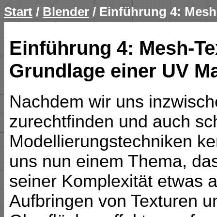
Start
/
Blender
/ Einführung 4: Mesh
Einführung 4: Mesh-Te
Grundlage einer UV M
Nachdem wir uns inzwische
zurechtfinden und auch sc
Modellierungstechniken ke
uns nun einem Thema, das
seiner Komplexität etwas 
Aufbringen von Texturen 