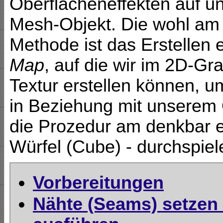
Oberflächeneffekten auf un
Mesh-Objekt. Die wohl am
Methode ist das Erstellen
Map
, auf die wir im 2D-Gr
Textur erstellen können, u
in Beziehung mit unserem 
die Prozedur am denkbar e
Würfel (Cube) - durchspiel
Vorbereitungen
Nähte (Seams) setzen 