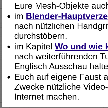
Eure Mesh-Objekte auc
im
Blender-Hauptverze
nach nützlichen Handgri
durchstöbern,
im Kapitel
Wo und wie 
nach weiterführenden Tu
Englisch Ausschau halten
Euch auf eigene Faust a
Zwecke nützliche Video- 
Internet machen.