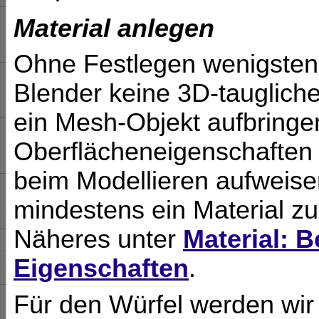
Material anlegen
Ohne Festlegen wenigstens
Blender keine 3D-taugliche
ein Mesh-Objekt aufbringe
Oberflächeneigenschaften j
beim Modellieren aufweise
mindestens ein Material 
Näheres unter
Material: B
Eigenschaften
.
Für den Würfel werden wir