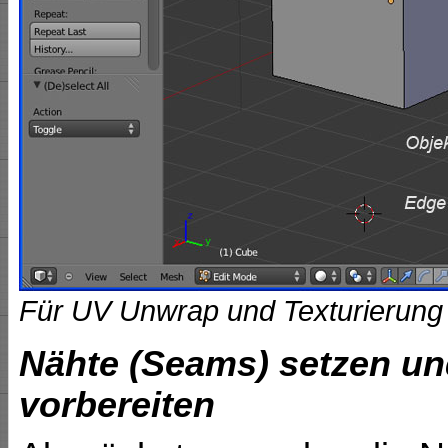
Für UV Unwrap und Texturierung 
Nähte (Seams) setzen un
vorbereiten