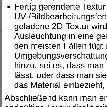
Fertig gerenderte Textur
UV-/Bildbearbeitungsfen
geladene 2D-Textur wir
Ausleuchtung in eine g
den meisten Fällen fügt
Umgebungsverschattu
hinzu, sei es, dass man 
lässt, oder dass man si
das Material einbezieht,
Abschließend kann man en