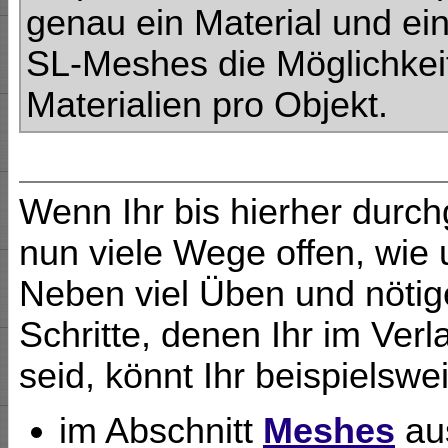
genau ein Material und ein
SL-Meshes die Möglichkei
Materialien pro Objekt.
Wenn Ihr bis hierher durc
nun viele Wege offen, wie 
Neben viel Üben und nötig
Schritte, denen Ihr im Ver
seid, könnt Ihr beispielswe
im Abschnitt
Meshes
aus