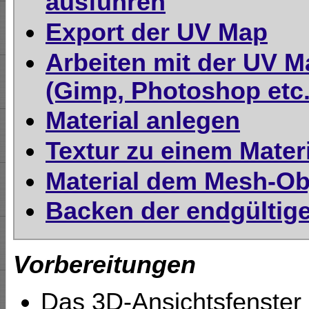
ausführen
Export der UV Map
Arbeiten mit der UV M
(Gimp, Photoshop etc.
Material anlegen
Textur zu einem Mater
Material dem Mesh-Ob
Backen der endgültige
Vorbereitungen
Das 3D-Ansichtsfenster 