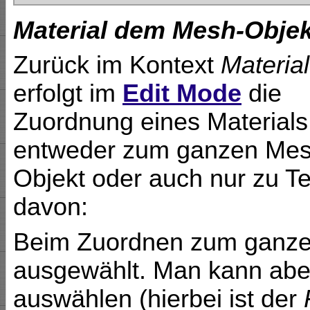
Material dem Mesh-Obje
Zurück im Kontext
Material
erfolgt im
Edit Mode
die
Zuordnung eines Materials
entweder zum ganzen Mes
Objekt oder auch nur zu Te
davon:
Beim Zuordnen zum ganzen
ausgewählt. Man kann abe
auswählen (hierbei ist der