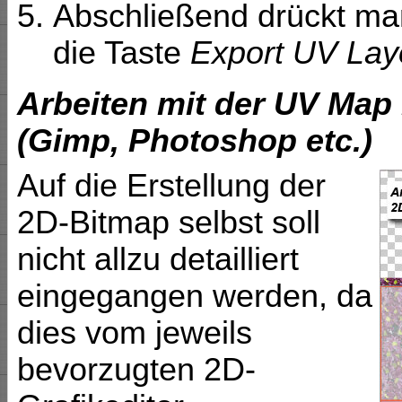
Abschließend drückt man
die Taste
Export UV Lay
Arbeiten mit der UV Map 
(Gimp, Photoshop etc.)
Auf die Erstellung der
2D-Bitmap selbst soll
nicht allzu detailliert
eingegangen werden, da
dies vom jeweils
bevorzugten 2D-