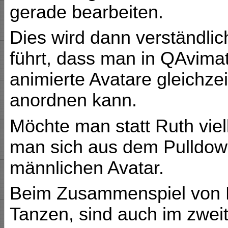
gerade bearbeiten.
Dies wird dann verständli
führt, dass man in QAvima
animierte Avatare gleichzei
anordnen kann.
Möchte man statt Ruth viell
man sich aus dem Pulld
männlichen Avatar.
Beim Zusammenspiel von 
Tanzen, sind auch im zweit