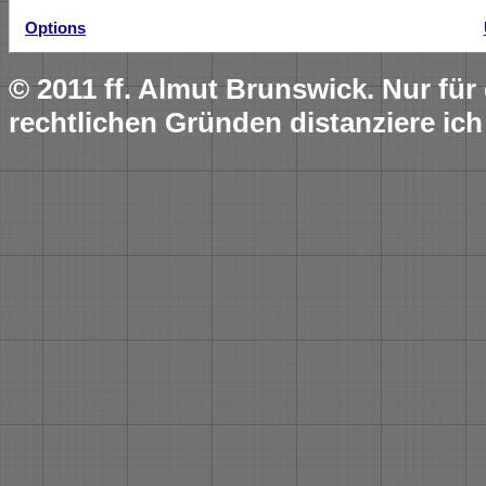
Options
© 2011 ff. Almut Brunswick. Nur fü
rechtlichen Gründen distanziere ich